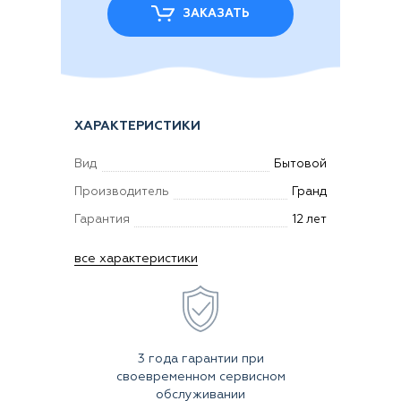
ЗАКАЗАТЬ
ХАРАКТЕРИСТИКИ
Вид
Бытовой
Производитель
Гранд
Гарантия
12 лет
все характеристики
3 года гарантии при
своевременном сервисном
обслуживании