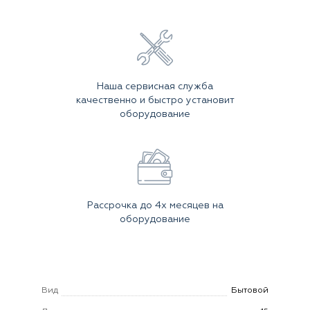
Наша сервисная служба
качественно и быстро установит
оборудование
Рассрочка до 4х месяцев на
оборудование
Вид
Бытовой