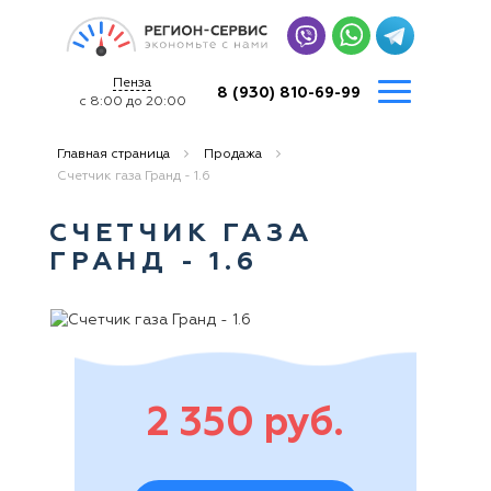
Пенза
8 (930) 810-69-99
с 8:00 до 20:00
Главная страница
Продажа
Счетчик газа Гранд - 1.6
СЧЕТЧИК ГАЗА
ГРАНД - 1.6
2 350 руб.