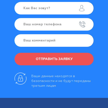
ОТПРАВИТЬ ЗАЯВКУ
Ваши данные находятся в
безопасности и не будут переданы
третьим лицам