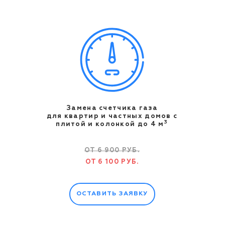
Замена счетчика газа
для квартир и частных домов с
3
плитой и колонкой до 4 м
ОТ 6 900 РУБ.
ОТ 6 100 РУБ.
ОСТАВИТЬ ЗАЯВКУ