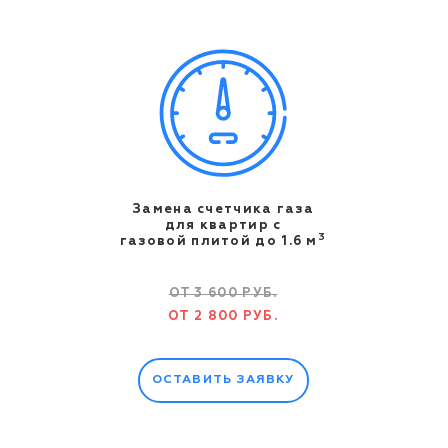
Замена счетчика газа
для квартир c
3
газовой плитой до 1.6 м
ОТ 3 600 РУБ.
ОТ 2 800 РУБ.
ОСТАВИТЬ ЗАЯВКУ