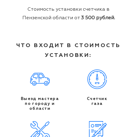
Стоимость установки счетчика в
Пензенской области от
3 500 рублей.
ЧТО ВХОДИТ В СТОИМОСТЬ
УСТАНОВКИ:
Выезд мастера
Счетчик
по городу и
газа
области