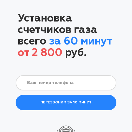
Установка
счетчиков газа
всего
за 60 минут
от 2 800
руб.
ПЕРЕЗВОНИМ ЗА 10 МИНУТ