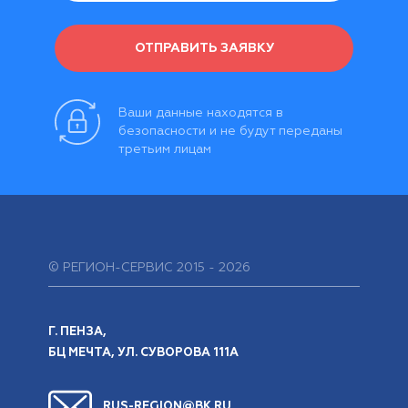
ОТПРАВИТЬ ЗАЯВКУ
Ваши данные находятся в
безопасности и не будут переданы
третьим лицам
© РЕГИОН-СЕРВИС 2015 - 2026
Г. ПЕНЗА,
БЦ МЕЧТА, УЛ. СУВОРОВА 111А
RUS-REGION@BK.RU