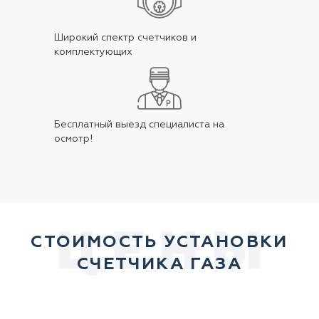
Широкий спектр счетчиков и
комплектующих
Бесплатный выезд специалиста на
осмотр!
СТОИМОСТЬ УСТАНОВКИ
СЧЕТЧИКА ГАЗА