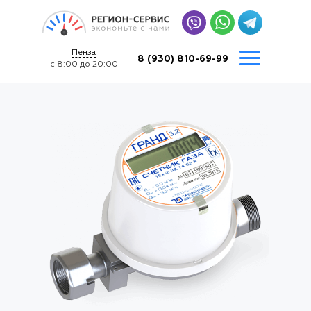
Пенза
8 (930) 810-69-99
с 8:00 до 20:00