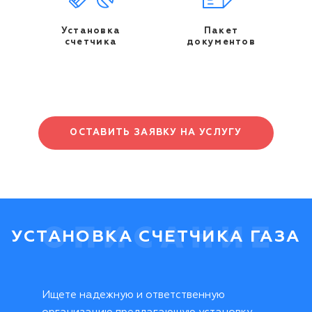
Установка
Пакет
счетчика
документов
ОСТАВИТЬ ЗАЯВКУ НА УСЛУГУ
УСТАНОВКА СЧЕТЧИКА ГАЗА
Ищете надежную и ответственную