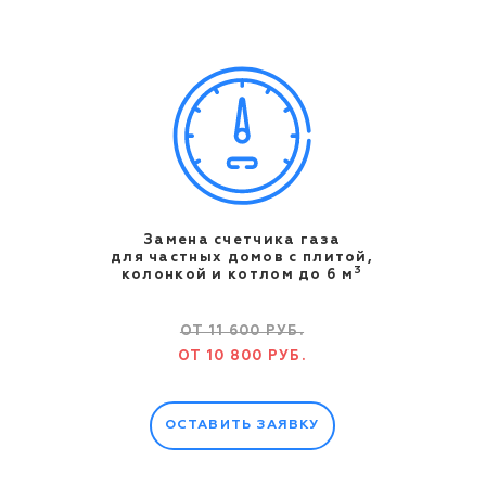
Замена счетчика газа
для частных домов с плитой,
3
колонкой и котлом до 6 м
ОТ 11 600 РУБ.
ОТ 10 800 РУБ.
ОСТАВИТЬ ЗАЯВКУ